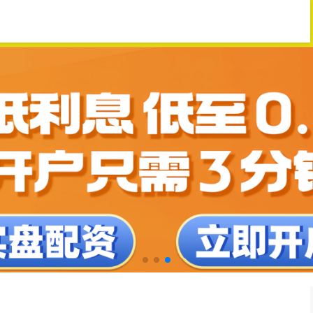
股票
网上炒股配资公司
股票配资平台配资炒股