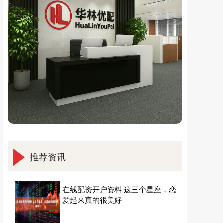
推荐资讯
在线配资开户资料 这三个星座，恋
爱起来真的很美好