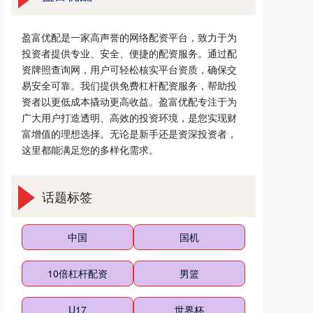
盈富优配是一家高声誉的网络配资平台，致力于为
投资者提供专业、安全、便捷的配资服务。通过配
资牌照查询网，用户可轻松核实平台资质，确保交
易安全可靠。我们提供免费杠杆配资服务，帮助投
资者以更低成本撬动更高收益。盈富优配专注于为
广大用户打造透明、高效的投资环境，是您实现财
富增值的理想选择。无论是新手还是资深投资者，
这里都能满足您的多样化需求。
话题标签
中国
国机
10倍杠杆配资
男篮
U17
世界杯