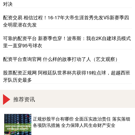
对决
配资交易 相信过程！16-17年大帝生涯首秀先发VS新赛季四
全明星潜在先发
可靠的配资平台 新赛季也穿！波蒂斯：我在2K自建球员模式
里一直穿95号球衣
配资平台查询官网 什么样的故事打动了人（艺文观察）
股票配资正规网 阿根廷队世界杯共获得19粒点球，超越西班
牙队历史最多
推荐资讯
正规炒股平台有哪些 全面压实政治责任 落实落细
各项防汛措施 全力保障人民生命财产安全