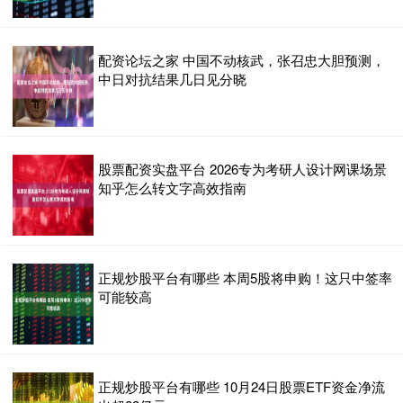
配资论坛之家 中国不动核武，张召忠大胆预测，
中日对抗结果几日见分晓
股票配资实盘平台 2026专为考研人设计网课场景
知乎怎么转文字高效指南
正规炒股平台有哪些 本周5股将申购！这只中签率
可能较高
正规炒股平台有哪些 10月24日股票ETF资金净流