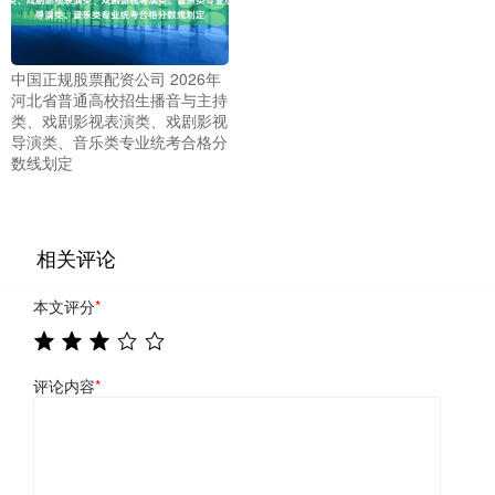
中国正规股票配资公司 2026年
河北省普通高校招生播音与主持
类、戏剧影视表演类、戏剧影视
导演类、音乐类专业统考合格分
数线划定
相关评论
本文评分
*
评论内容
*