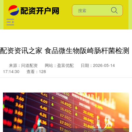
配资资讯之家 食品微生物阪崎肠杆菌检测
来源：问道配资
网站：盈富优配
日期：2026-05-14
17:14:30
查看：128