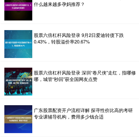
什么越来越多孕妈推荐？
股票六倍杠杆风险登录 9月2日爱迪转债下跌
0.43%，转股溢价率20.67%
股票六倍杠杆风险登录 深圳“卷尺侠”走红，指哪修
哪，城管“秒回”获全国网友点赞
广东股票配资开户流程详解 探寻性价比高的考研
专业课辅导机构，费用多少钱合适