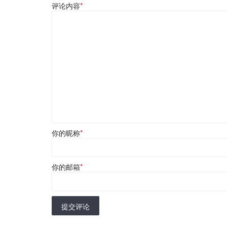
评论内容
*
你的昵称
*
你的邮箱
*
提交评论