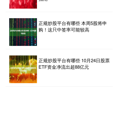
正规炒股平台有哪些 本周5股将申
购！这只中签率可能较高
正规炒股平台有哪些 10月24日股票
ETF资金净流出超88亿元