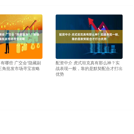
有哪些 广交会“隐藏副
配资中介 虎式坦克真有那么神？实
三角批发市场寻宝攻略
战表现一般，靠的是默契配合才打出
优势