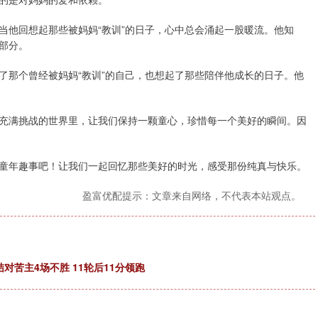
当他回想起那些被妈妈“教训”的日子，心中总会涌起一股暖流。他知
部分。
了那个曾经被妈妈“教训”的自己，也想起了那些陪伴他成长的日子。他
充满挑战的世界里，让我们保持一颗童心，珍惜每一个美好的瞬间。因
童年趣事吧！让我们一起回忆那些美好的时光，感受那份纯真与快乐。
盈富优配提示：文章来自网络，不代表本站观点。
对苦主4场不胜 11轮后11分领跑