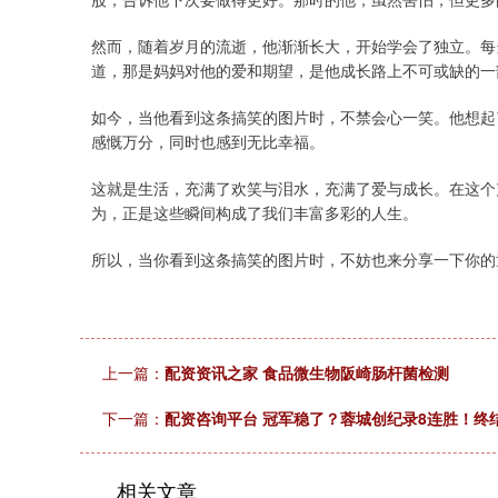
然而，随着岁月的流逝，他渐渐长大，开始学会了独立。每
道，那是妈妈对他的爱和期望，是他成长路上不可或缺的一
如今，当他看到这条搞笑的图片时，不禁会心一笑。他想起
感慨万分，同时也感到无比幸福。
这就是生活，充满了欢笑与泪水，充满了爱与成长。在这个
为，正是这些瞬间构成了我们丰富多彩的人生。
所以，当你看到这条搞笑的图片时，不妨也来分享一下你的
上一篇：
配资资讯之家 食品微生物阪崎肠杆菌检测
下一篇：
配资咨询平台 冠军稳了？蓉城创纪录8连胜！终结
相关文章