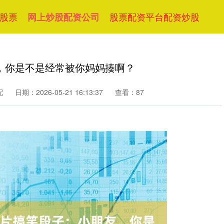
股票
股票配资平台配资炒股
网上炒股配资公司
，你是不是经常被你妈妈揍啊？
配
日期：2026-05-21 16:13:37
查看：87