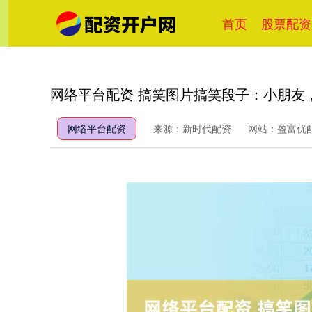
首页
股票配资
网络平台配资 搞笑图片搞笑段子：小朋友
网络平台配资
来源：新时代配资
网站：盈富优