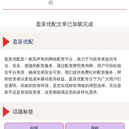
司
盈富优配文章已加载完成
盈富优配
盈富优配是一家高声誉的网络配资平台，致力于为投资者提供专
业、安全、便捷的配资服务。通过配资牌照查询网，用户可轻松核
实平台资质，确保交易安全可靠。我们提供免费杠杆配资服务，帮
助投资者以更低成本撬动更高收益。盈富优配专注于为广大用户打
造透明、高效的投资环境，是您实现财富增值的理想选择。无论是
新手还是资深投资者，这里都能满足您的多样化需求。
话题标签
中国
国机