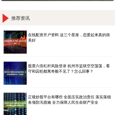
推荐资讯
在线配资开户资料 这三个星座，恋爱起来真的很
美好
股票六倍杠杆风险登录 杭州市监狱空空荡荡，看
守和囚犯都离奇般不见了？怎么回事？
正规炒股平台有哪些 全面压实政治责任 落实落细
各项防汛措施 全力保障人民生命财产安全