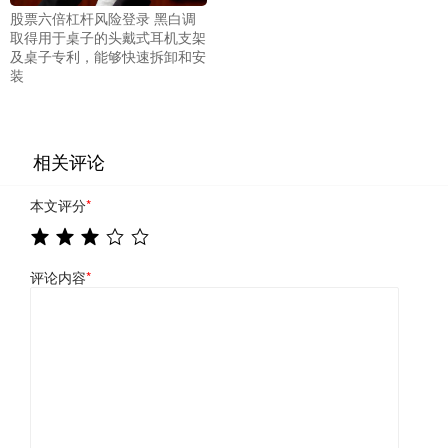
股票六倍杠杆风险登录 黑白调
取得用于桌子的头戴式耳机支架
及桌子专利，能够快速拆卸和安
装
相关评论
本文评分
*
评论内容
*