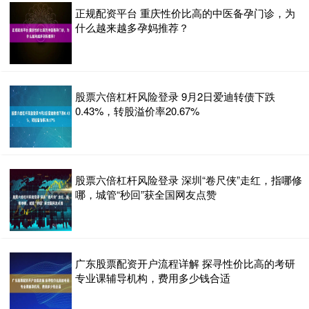
正规配资平台 重庆性价比高的中医备孕门诊，为
什么越来越多孕妈推荐？
股票六倍杠杆风险登录 9月2日爱迪转债下跌
0.43%，转股溢价率20.67%
股票六倍杠杆风险登录 深圳“卷尺侠”走红，指哪修
哪，城管“秒回”获全国网友点赞
广东股票配资开户流程详解 探寻性价比高的考研
专业课辅导机构，费用多少钱合适