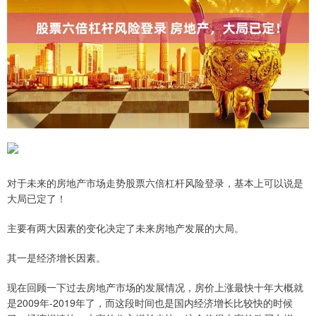
对于未来的房地产市场走势股票六倍杠杆风险登录，基本上可以说是
大局已定了！
主要有两大因素的变化决定了未来房地产发展的大局。
其一是经济增长因素。
现在回顾一下过去房地产市场的发展情况，房价上涨最快十年大概就
是2009年-2019年了，而这段时间也是国内经济增长比较快的时候