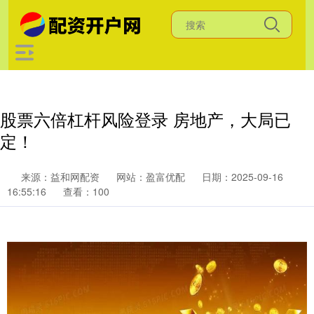
股票六倍杠杆风险登录 房地产，大局已
定！
来源：益和网配资
网站：盈富优配
日期：2025-09-16
16:55:16
查看：100