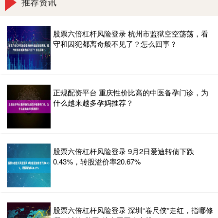
推荐资讯
股票六倍杠杆风险登录 杭州市监狱空空荡荡，看
守和囚犯都离奇般不见了？怎么回事？
正规配资平台 重庆性价比高的中医备孕门诊，为
什么越来越多孕妈推荐？
股票六倍杠杆风险登录 9月2日爱迪转债下跌
0.43%，转股溢价率20.67%
股票六倍杠杆风险登录 深圳“卷尺侠”走红，指哪修