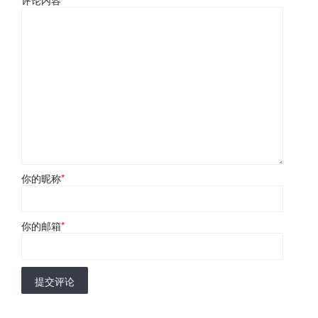
评论内容
*
你的昵称
*
你的邮箱
*
提交评论