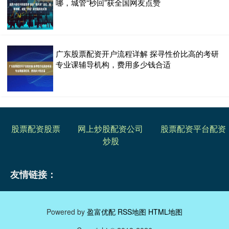
哪，城管“秒回”获全国网友点赞
广东股票配资开户流程详解 探寻性价比高的考研
专业课辅导机构，费用多少钱合适
股票配资股票
网上炒股配资公司
股票配资平台配资
炒股
友情链接：
Powered by
盈富优配
RSS地图
HTML地图