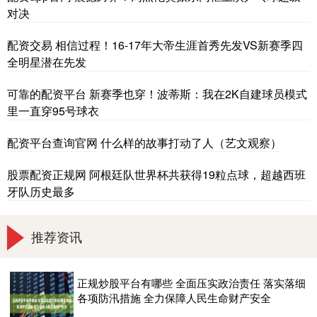
对决
配资交易 相信过程！16-17年大帝生涯首秀先发VS新赛季四
全明星潜在先发
可靠的配资平台 新赛季也穿！波蒂斯：我在2K自建球员模式
里一直穿95号球衣
配资平台查询官网 什么样的故事打动了人（艺文观察）
股票配资正规网 阿根廷队世界杯共获得19粒点球，超越西班
牙队历史最多
推荐资讯
正规炒股平台有哪些 全面压实政治责任 落实落细
各项防汛措施 全力保障人民生命财产安全