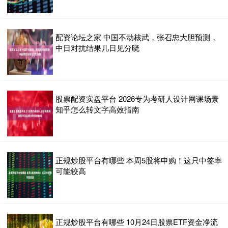
配资论坛之家 中国不动核武，张召忠大胆预测，
中日对抗结果几日见分晓
股票配资实盘平台 2026专为考研人设计网课场景
知乎怎么转文字高效指南
正规炒股平台有哪些 本周5股将申购！这只中签率
可能较高
正规炒股平台有哪些 10月24日股票ETF资金净流