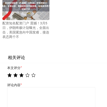
配资知名配资门户 震撼！3月5
日，伊朗终极计划曝光，全面出
击，美国紧急向中国发难，接连
表态两个不
相关评论
本文评分
*
评论内容
*