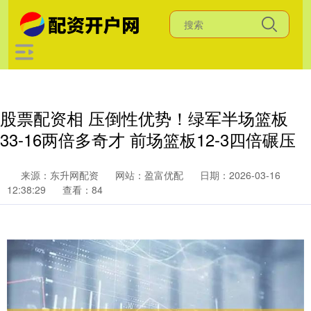
股票配资相 压倒性优势！绿军半场篮板
33-16两倍多奇才 前场篮板12-3四倍碾压
来源：东升网配资
网站：盈富优配
日期：2026-03-16
12:38:29
查看：84